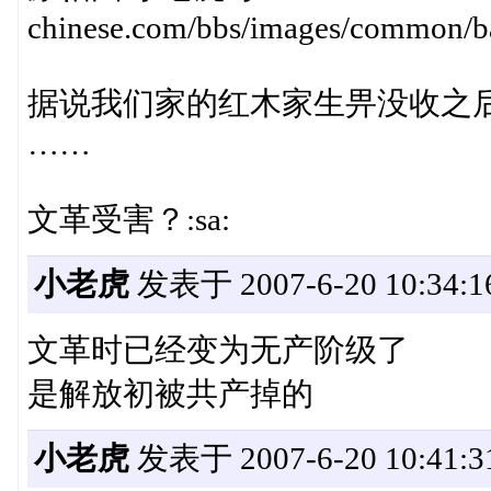
chinese.com/bbs/images/common/ba
据说我们家的红木家生畀没收之
……
文革受害？:sa:
小老虎
发表于 2007-6-20 10:34:1
文革时已经变为无产阶级了
是解放初被共产掉的
小老虎
发表于 2007-6-20 10:41:3