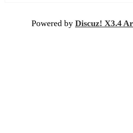
Powered by
Discuz! X3.4 Ar