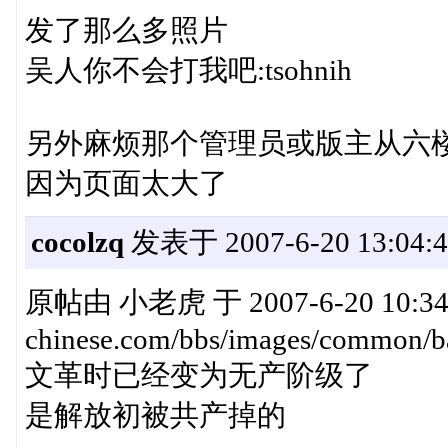
发了那么多照片
吴人你不会打我吧:tsohnih
另外麻烦那个管理员或版主从六
因为页面太大了
cocolzq
发表于 2007-6-20 13:04:4
原帖由 小老虎 于 2007-6-20 10:34 
chinese.com/bbs/images/common/ba
文革时已经变为无产阶级了
是解放初被共产掉的