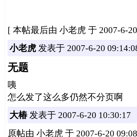
[ 本帖最后由 小老虎 于 2007-6-20 
小老虎
发表于 2007-6-20 09:14:0
无题
咦
怎么发了这么多仍然不分页啊
大椿
发表于 2007-6-20 10:30:17
原帖由 小老虎 于 2007-6-20 09:08 