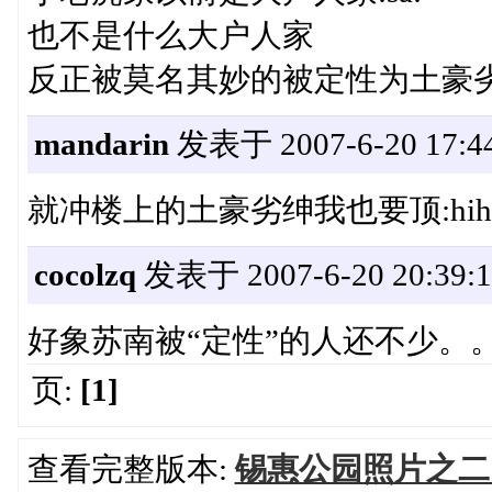
也不是什么大户人家
反正被莫名其妙的被定性为土豪劣
mandarin
发表于 2007-6-20 17:44
就冲楼上的土豪劣绅我也要顶:hih
cocolzq
发表于 2007-6-20 20:39:1
好象苏南被“定性”的人还不少。
页:
[1]
查看完整版本:
锡惠公园照片之二