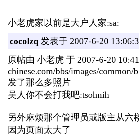
小老虎家以前是大户人家:sa:
cocolzq
发表于 2007-6-20 13:06:3
原帖由 小老虎 于 2007-6-20 10:41 
chinese.com/bbs/images/common/ba
发了那么多照片
吴人你不会打我吧:tsohnih
另外麻烦那个管理员或版主从六
因为页面太大了