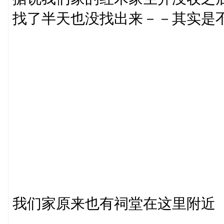
找了半天也没找出来－－其实是
我们家原来也有祠堂在这里附近