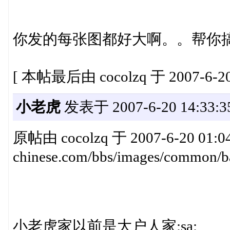
你发的每张图都好大啊。。帮你
[ 本帖最后由 cocolzq 于 2007-6-20
小老虎
发表于 2007-6-20 14:33:3
原帖由 cocolzq 于 2007-6-20 01:04
chinese.com/bbs/images/common/ba
小老虎家以前是大户人家:sa: