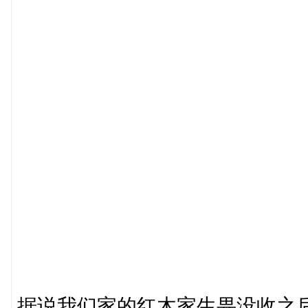
据说我们家的红木家生畀没收之