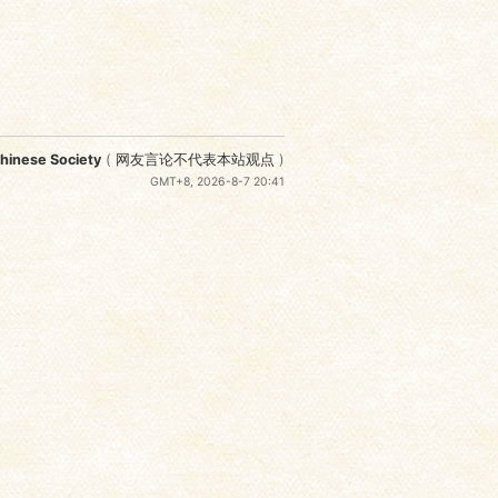
nese Society
(
网友言论不代表本站观点
)
GMT+8, 2026-8-7 20:41