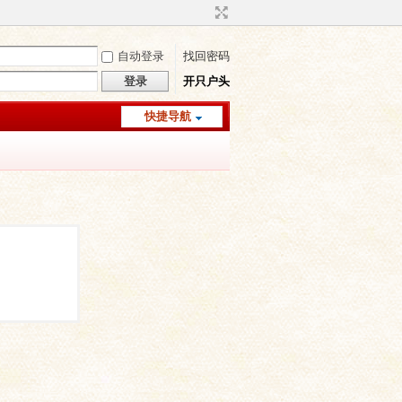
自动登录
找回密码
登录
开只户头
快捷导航