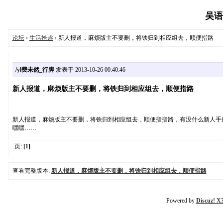
吴语协
论坛
›
生活拾趣
› 新人报道，麻烦版主不要删，将铁归到相应组去，顺便指路
/yl费未然_行脚
发表于 2013-10-26 00:40:46
新人报道，麻烦版主不要删，将铁归到相应组去，顺便指路
新人报道，麻烦版主不要删，将铁归到相应组去，顺便指指路，有没什么新人手
嘿嘿……
页:
[1]
查看完整版本:
新人报道，麻烦版主不要删，将铁归到相应组去，顺便指路
Powered by
Discuz! X3