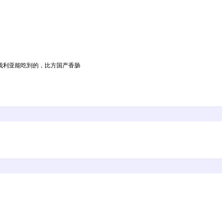
伐利亚能吃到的，比方国产香肠