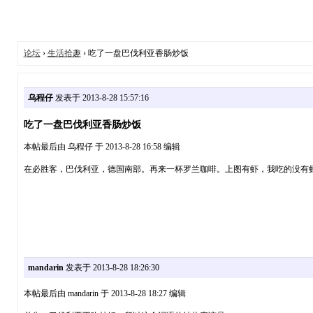
论坛
›
生活拾趣
› 吃了一盘巴伐利亚香肠炒饭
乌程仔
发表于 2013-8-28 15:57:16
吃了一盘巴伐利亚香肠炒饭
本帖最后由 乌程仔 于 2013-8-28 16:58 编辑
在必胜客，巴伐利亚，德国南部。再来一杯罗兰咖啡。上图有虾，我吃的没有
mandarin
发表于 2013-8-28 18:26:30
本帖最后由 mandarin 于 2013-8-28 18:27 编辑