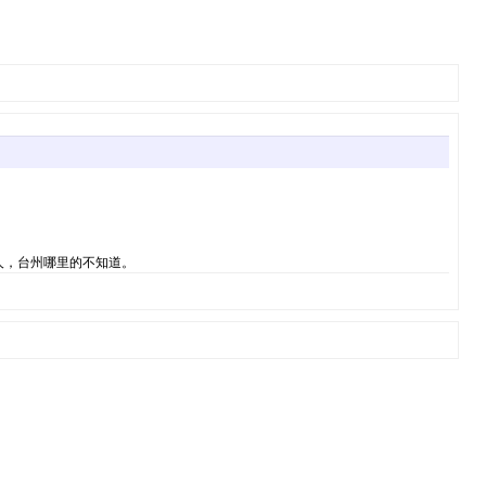
人，台州哪里的不知道。