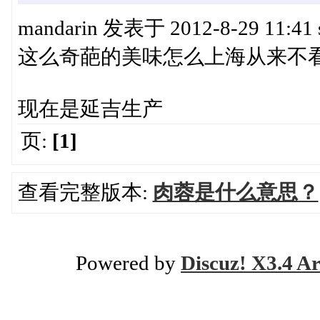
mandarin 发表于 2012-8-29 11:41 st
这么奇葩的美味怎么上海从来不看
现在是延吉生产
页:
[1]
查看完整版本:
肉蓉是什么意思？
Powered by
Discuz! X3.4 Ar