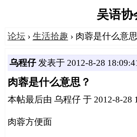
吴语协会'
论坛
›
生活拾趣
› 肉蓉是什么意
乌程仔
发表于 2012-8-28 18:09:4
肉蓉是什么意思？
本帖最后由 乌程仔 于 2012-8-28 1
肉蓉方便面