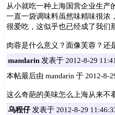
从小就吃一种上海国营企业生产
一直一袋调味料虽然味精味很浓
很爱吃，这似乎也已经成了我们
肉蓉是什么意义？面像芙蓉？还
mandarin
发表于 2012-8-29 11:41
本帖最后由 mandarin 于 2012-8-2
这么奇葩的美味怎么上海从来不看
乌程仔
发表于 2012-8-29 11:46:3