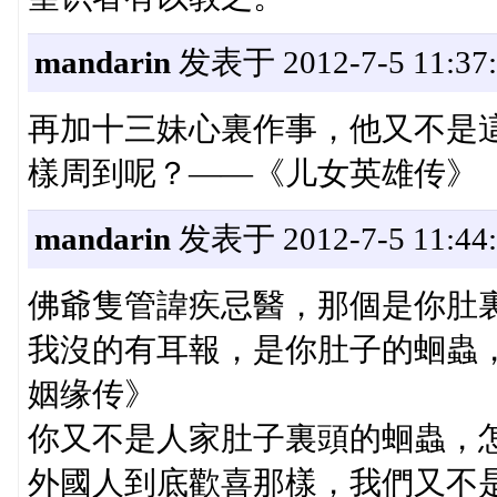
mandarin
发表于 2012-7-5 11:37:
再加十三妹心裏作事，他又不是
樣周到呢？——《儿女英雄传》
mandarin
发表于 2012-7-5 11:44:
佛爺隻管諱疾忌醫，那個是你肚
我沒的有耳報，是你肚子的蛔蟲
姻缘传》
你又不是人家肚子裏頭的蛔蟲，
外國人到底歡喜那樣，我們又不