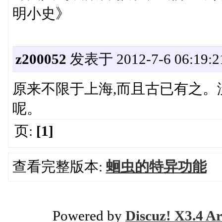
明小史》
z200052
发表于 2012-7-6 06:19:2
原来不限于上海,而且古已有之
呢。
页:
[1]
查看完整版本:
蛔虫的特异功能
Powered by
Discuz! X3.4 Ar