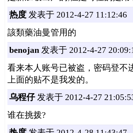
热度
发表于 2012-4-27 11:12:46
該類藥油曼管用的
benojan
发表于 2012-4-27 20:09:
看来本人账号已被盗，密码登不
上面的贴不是我发的。
乌程仔
发表于 2012-4-27 21:05:5
谁在挑拨?
热度
发表于 2012-4-28 11:43:47