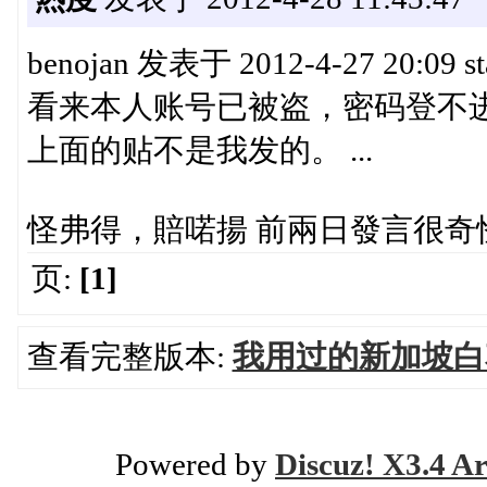
benojan 发表于 2012-4-27 20:09 sta
看来本人账号已被盗，密码登不
上面的贴不是我发的。 ...
怪弗得，賠喏揚 前兩日發言很奇
页:
[1]
查看完整版本:
我用过的新加坡白
Powered by
Discuz! X3.4 Ar