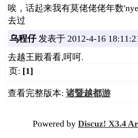
唉，话起来我有莫佬佬佬年数'nye
去过
乌程仔
发表于 2012-4-16 18:11:2
去越王殿看看,呵呵.
页:
[1]
查看完整版本:
诸暨越都游
Powered by
Discuz! X3.4 Ar