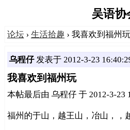
吴语协会'
论坛
›
生活拾趣
› 我喜欢到福州
乌程仔
发表于 2012-3-23 16:40:2
我喜欢到福州玩
本帖最后由 乌程仔 于 2012-3-23 1
福州的于山，越王山，冶山，，