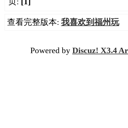
页:
[1]
查看完整版本:
我喜欢到福州玩
Powered by
Discuz! X3.4 Ar