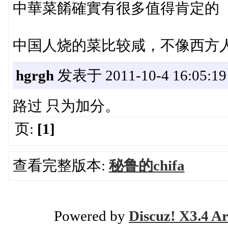
中華菜餚確實有很多值得肯定的
中国人烧的菜比较咸，不像西方
hgrgh
发表于 2011-10-4 16:05:19
路过 只为加分。
页:
[1]
查看完整版本:
秘鲁的chifa
Powered by
Discuz! X3.4 Ar