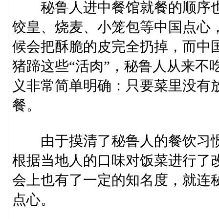
秘鲁人进中餐馆就餐的顺序也
饺皇、烧麦、小笼包等中国点心
候会把酥脆的皮完全扔掉，而中
猪蹄这些“活肉”，秘鲁人从来不
义非常简单明确：只要菜里没有
餐。
由于摸清了秘鲁人的餐饮习惯
根据当地人的口味对饭菜进行了改
会上也有了一定的知名度，就连
点心。