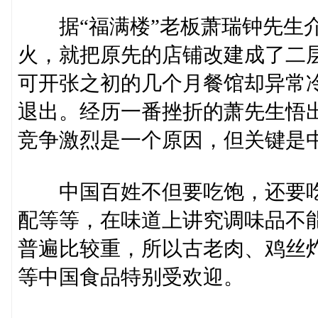
据“福满楼”老板萧瑞钟先生介绍
火，就把原先的店铺改建成了二
可开张之初的几个月餐馆却异常
退出。经历一番挫折的萧先生悟
竞争激烈是一个原因，但关键是
中国百姓不但要吃饱，还要吃
配等等，在味道上讲究调味品不
普遍比较重，所以古老肉、鸡丝
等中国食品特别受欢迎。