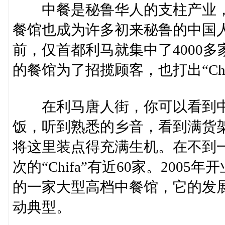
中餐是秘鲁华人的支柱产业，
餐馆也成为许多初来秘鲁的中国
前，仅首都利马就集中了4000
的餐馆为了招揽顾客，也打出“Chi
在利马唐人街，你可以看到中
饭，听到熟悉的乡音，看到满货
将这里装点得充满生机。在不到
次的“Chifa”有近60家。200
的一家大型高档中餐馆，它的发展过
动典型。