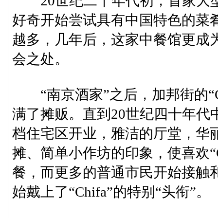
20世纪二十年代初，首家大型
好奇开始尝试具有中国特色的菜肴。
越多，几年后，这家中餐馆更成
会之处。
“南京酒家”之后，加邦街的“C
满了摊贩。直到20世纪四十年代
档住宅区开业，雅洁的厅堂，华丽的
摊、简单小作坊的印象，使喜欢“C
餐，而更多的普通市民开始接触和享
始戴上了“Chifa”的特别“头衔”。