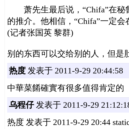
萧先生最后说，“Chifa”在
的推介。他相信，“Chifa”一
(记者张国英 黎群)
别的东西可以交给别的人，但是
热度
发表于 2011-9-29 20:44:58
中華菜餚確實有很多值得肯定的
乌程仔
发表于 2011-9-29 21:12:1
热度 发表于 2011-9-29 20:44 static