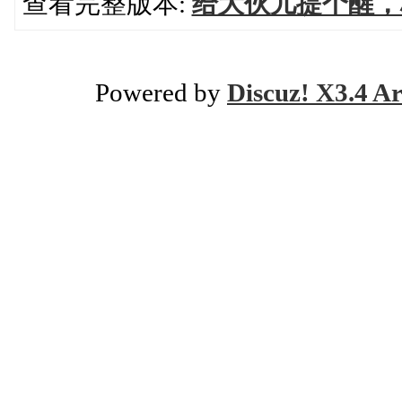
查看完整版本:
给大伙儿提个醒，
Powered by
Discuz! X3.4 Ar