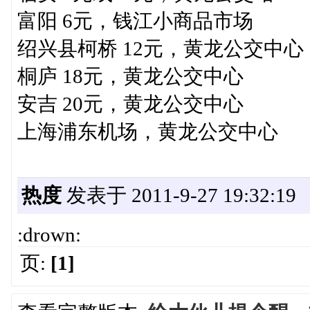
富阳 6元，钱江小商品市场
绍兴县柯桥 12元，黄龙公交中心
桐庐 18元，黄龙公交中心
安吉 20元，黄龙公交中心
上海浦东机场，黄龙公交中心
热度
发表于 2011-9-27 19:32:19
:drown:
页:
[1]