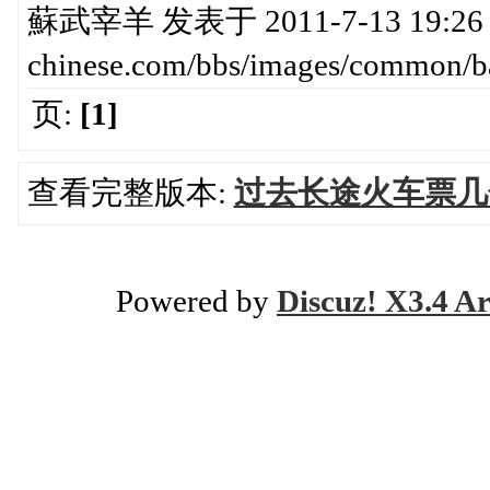
蘇武宰羊 发表于 2011-7-13 19:26 ht
chinese.com/bbs/images/com
页:
[1]
查看完整版本:
过去长途火车票几
Powered by
Discuz! X3.4 Ar