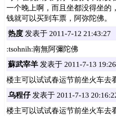
一个晚上啊，而且坐都没得坐的
钱就可以买到车票，阿弥陀佛。
热度
发表于 2011-7-12 21:43:27
:tsohnih:南無阿彌陀佛
蘇武宰羊
发表于 2011-7-13 19:26
楼主可以试试春运节前坐火车去
乌程仔
发表于 2011-7-13 20:16:2
楼主可以试试春运节前坐火车去