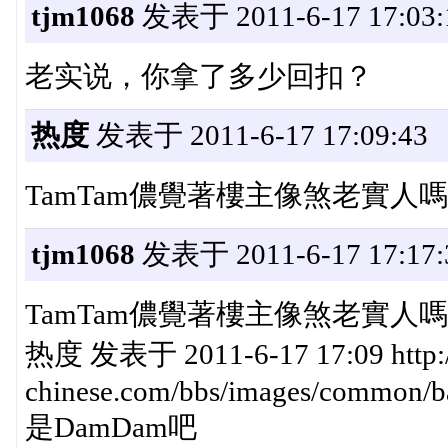
tjm1068
发表于 2011-6-17 17:03:
老实说，你拿了多少回扣？
热度
发表于 2011-6-17 17:09:43
TamTam儂覺著樓主像煞老實人
tjm1068
发表于 2011-6-17 17:17:
TamTam儂覺著樓主像煞老實人
热度 发表于 2011-6-17 17:09 http:
chinese.com/bbs/images/common/ba
是DamDam吧