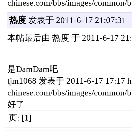
chinese.com/bbs/images/comm
热度
发表于 2011-6-17 21:07:31
本帖最后由 热度 于 2011-6-17 21
是DamDam吧
tjm1068 发表于 2011-6-17 17:17 ht
chinese.com/bbs/images/com
好了
页:
[1]