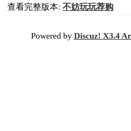
查看完整版本:
不妨玩玩荐购
Powered by
Discuz! X3.4 Ar