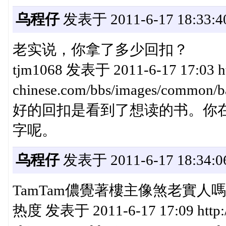
乌程仔
发表于 2011-6-17 18:33:4
老实说，你拿了多少回扣？
tjm1068 发表于 2011-6-17 17:03 ht
chinese.com/bbs/images/c
好的回扣是看到了想读的书。你
字呢。
乌程仔
发表于 2011-6-17 18:34:0
TamTam儂覺著樓主像煞老實人
热度 发表于 2011-6-17 17:09 http: