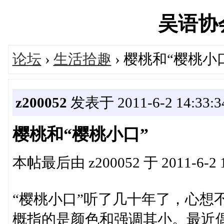
吴语协会'
论坛
›
生活拾趣
› 樱桃和“樱桃小
z200052
发表于 2011-6-2 14:33:3
樱桃和“樱桃小口”
本帖最后由 z200052 于 2011-6-2 
“樱桃小口”听了几十年了，心想
概指的是颜色和强调其小。最近