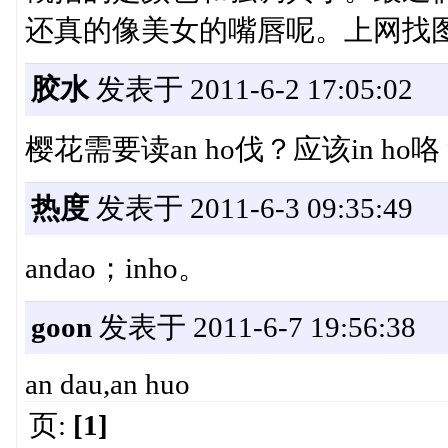
还真的像美女的嘴唇呢。上网找
胶水
发表于 2011-6-2 17:05:02
樱花需要读an ho伐？应该in h
热度
发表于 2011-6-3 09:35:49
andao；inho。
goon
发表于 2011-6-7 19:56:38
an dau,an huo
页:
[1]