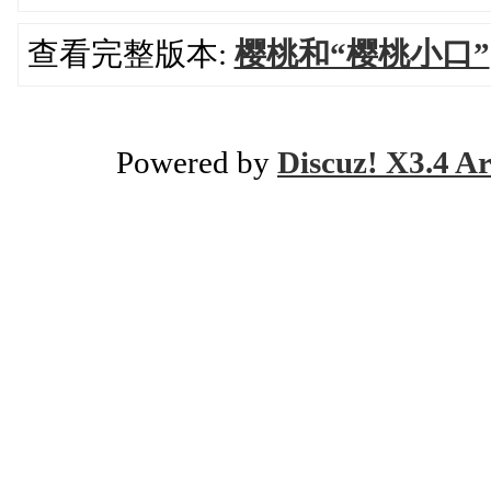
查看完整版本:
樱桃和“樱桃小口”
Powered by
Discuz! X3.4 Ar