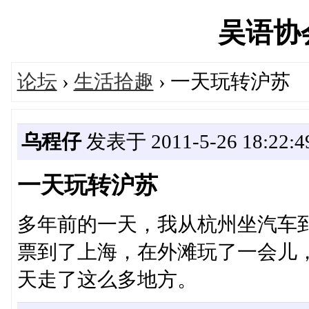
吴语协会'
论坛
›
生活拾趣
› 一天玩转沪苏
乌程仔
发表于 2011-5-26 18:22:4
一天玩转沪苏
多年前的一天，我从杭州坐汽车
票到了上海，在外滩玩了一会儿
天走了这么多地方。