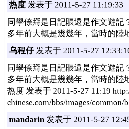
热度
发表于 2011-5-27 11:19:33
同學倷搿是日記賬還是作文遊記
多年前大概是幾幾年，當時的陸
乌程仔
发表于 2011-5-27 12:33:1
同學倷搿是日記賬還是作文遊記
多年前大概是幾幾年，當時的陸
热度 发表于 2011-5-27 11:19 http:
chinese.com/bbs/images/c
mandarin
发表于 2011-5-27 12:45