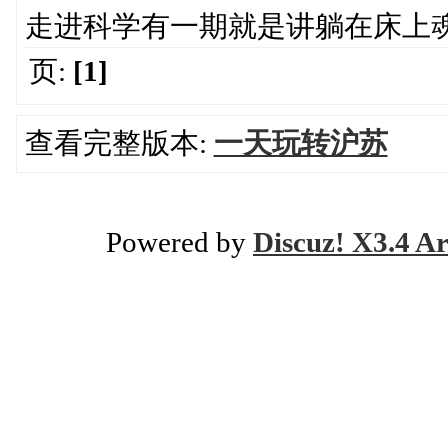
走进科学有一期就是讲躺在床上
页:
[1]
查看完整版本:
一天玩转沪苏
Powered by
Discuz! X3.4 Ar