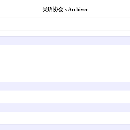
吴语协会's Archiver