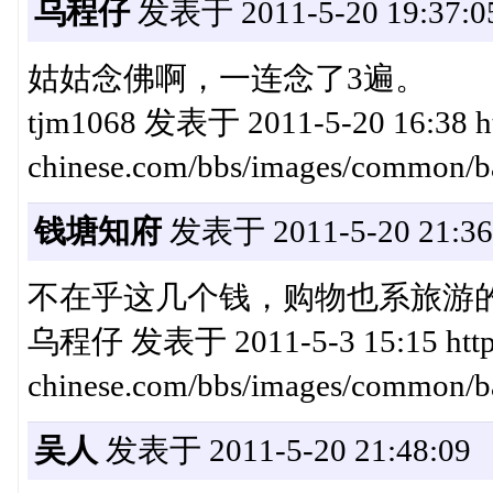
乌程仔
发表于 2011-5-20 19:37:0
姑姑念佛啊，一连念了3遍。
tjm1068 发表于 2011-5-20 16:38 ht
chinese.com/bbs/images/comm
钱塘知府
发表于 2011-5-20 21:36
不在乎这几个钱，购物也系旅游
乌程仔 发表于 2011-5-3 15:15 http:
chinese.com/bbs/images/com
吴人
发表于 2011-5-20 21:48:09