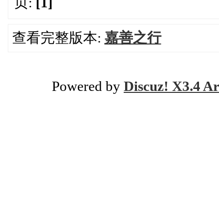
页:
[1]
查看完整版本:
嘉善之行
Powered by
Discuz! X3.4 Ar