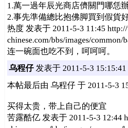
1.萬一過年辰光商店儕關門哪恁
2.事先準備總比抱佛脚買到假貨
热度 发表于 2011-5-3 11:45 http://
chinese.com/bbs/images/c
连一碗面也吃不到，呵呵呵。
乌程仔
发表于 2011-5-3 15:15:41
本帖最后由 乌程仔 于 2011-5-3 15
买得太贵，带上自己的便宜
苦露酷亿 发表于 2011-5-3 12:44 htt