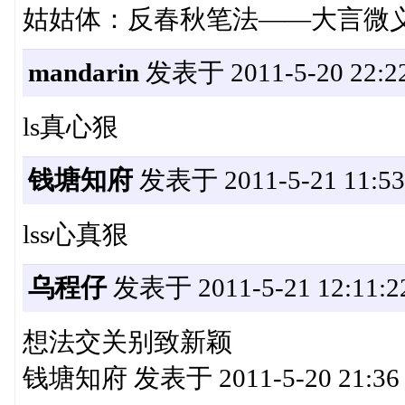
姑姑体：反春秋笔法——大言微
mandarin
发表于 2011-5-20 22:22
ls真心狠
钱塘知府
发表于 2011-5-21 11:53
lss心真狠
乌程仔
发表于 2011-5-21 12:11:2
想法交关别致新颖
钱塘知府 发表于 2011-5-20 21:36 ht