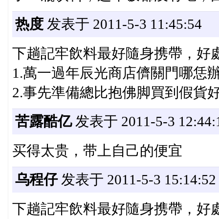
热度
发表于 2011-5-3 11:45:54
下趟記牢飲料最好隨身携帶，好
1.萬一過年辰光商店儕關門哪恁
2.事先準備總比抱佛脚買到假貨
苦露酷亿
发表于 2011-5-3 12:44:
买得太贵，带上自己的便宜
乌程仔
发表于 2011-5-3 15:14:52
下趟記牢飲料最好隨身携帶，好