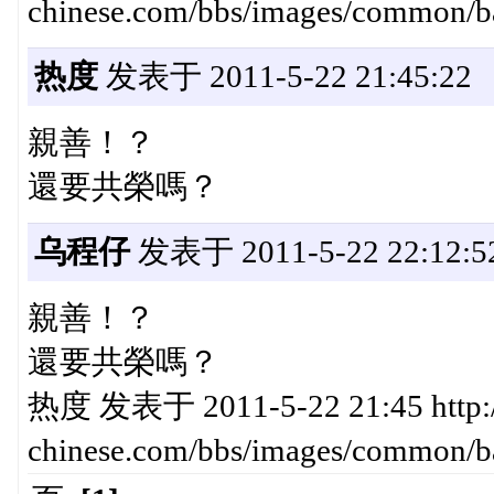
chinese.com/bbs/images/commo
热度
发表于 2011-5-22 21:45:22
親善！？
還要共榮嗎？
乌程仔
发表于 2011-5-22 22:12:5
親善！？
還要共榮嗎？
热度 发表于 2011-5-22 21:45 http:
chinese.com/bbs/images/comm