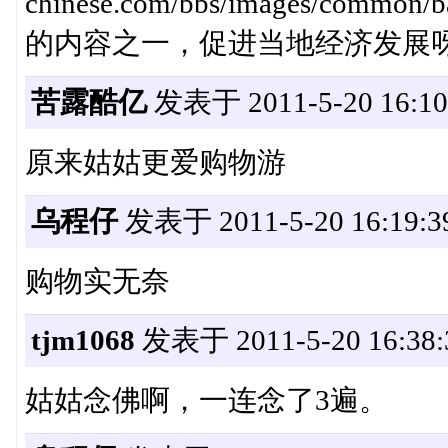
chinese.com/bbs/images/c
的内容之一，促进当地经济发展
苦露酷亿
发表于 2011-5-20 16:10
原来姑姑更爱购物游
乌程仔
发表于 2011-5-20 16:19:3
购物实无奈
tjm1068
发表于 2011-5-20 16:38:
姑姑念佛啊，一连念了3遍。