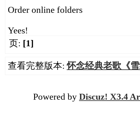
Order online folders
Yees!
页:
[1]
查看完整版本:
怀念经典老歌《雪
Powered by
Discuz! X3.4 Ar