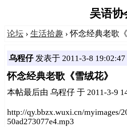
吴语协会'
论坛
›
生活拾趣
› 怀念经典老歌
乌程仔
发表于 2011-3-8 19:02:47
怀念经典老歌《雪绒花》
本帖最后由 乌程仔 于 2011-3-9 14
http://qy.bbzx.wuxi.cn/myimages/
50ad273077e4.mp3