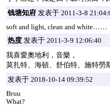
钱塘知府
发表于 2011-3-8 21:04:
soft and light, clean and white……
热度
发表于 2011-3-9 12:06:40
我喜愛奧地利，音樂，
莫扎特、海頓、舒伯特、施特勞
发表于 2018-10-14 09:39:52
Bruu
What?