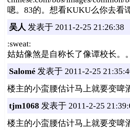
嗯。83的。想看KUKU么你去看谭咏
吴人
发表于 2011-2-25 21:26:38
:sweat:
姑姑像煞是自称长了像谭校长。
Salomé
发表于 2011-2-25 21:35:4
楼主的小蛮腰估计马上就要变啤
tjm1068
发表于 2011-2-25 21:39:
楼主的小蛮腰估计马上就要变啤