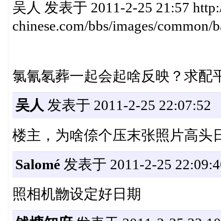
吴人 发表于 2011-2-25 21:57 http:
chinese.com/bbs/images/common/ba
氯氰氡葬一起会起啥反映？求配平公式
吴人
发表于 2011-2-25 22:07:52
楼主，为啥倷个压末张照片高头日
Salomé
发表于 2011-2-25 22:09:4
照相机朆设定好日期