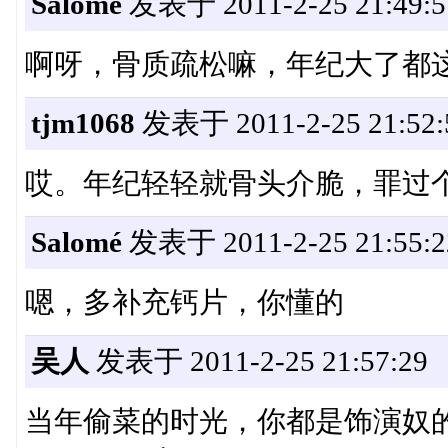
Salomé
发表于 2011-2-25 21:49:5
啊呀，骨质疏松嘛，年纪大了都
tjm1068
发表于 2011-2-25 21:52:
哎。年纪轻轻就骨头介脆，罪过个啦
Salomé
发表于 2011-2-25 21:55:2
嗯，多补充钙片，你懂的
吴人
发表于 2011-2-25 21:57:29
当年偷菜的时光，你都是饰演奴