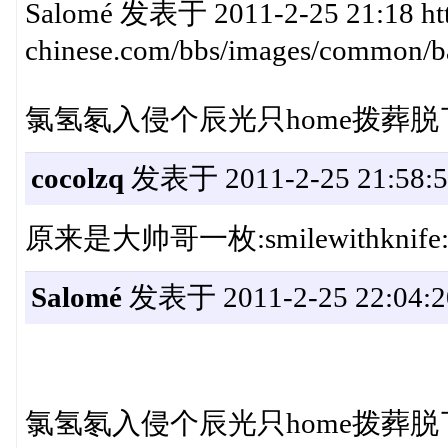
Salomé 发表于 2011-2-25 21:18 htt
chinese.com/bbs/images/common/ba
氯氢氡入侵个辰光只home拨葬
cocolzq
发表于 2011-2-25 21:58:5
原来是大帅哥一枚:smilewithknife
Salomé
发表于 2011-2-25 22:04:2
氯氢氡入侵个辰光只home拨葬