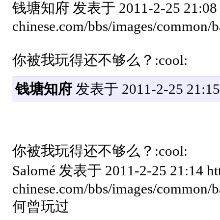
钱塘知府 发表于 2011-2-25 21:08 ht
chinese.com/bbs/images/common/ba
你被我玩得还不够么？:cool:
钱塘知府
发表于 2011-2-25 21:15
你被我玩得还不够么？:cool:
Salomé 发表于 2011-2-25 21:14 htt
chinese.com/bbs/images/common/ba
何曾玩过