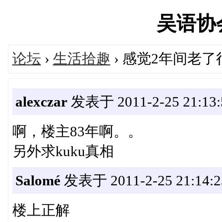
吴语协会'
论坛
›
生活拾趣
› 感觉2年间老了
alexczar
发表于 2011-2-25 21:13:
啊，楼主83年啊。。
另外求kuku真相
Salomé
发表于 2011-2-25 21:14:2
楼上正解