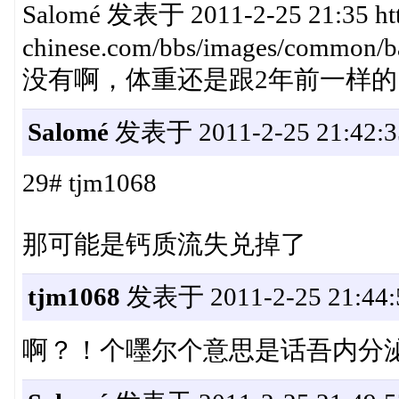
Salomé 发表于 2011-2-25 21:35 htt
chinese.com/bbs/images/common/ba
没有啊，体重还是跟2年前一样的。:
Salomé
发表于 2011-2-25 21:42:3
29# tjm1068
那可能是钙质流失兑掉了
tjm1068
发表于 2011-2-25 21:44:
啊？！个嚜尔个意思是话吾内分