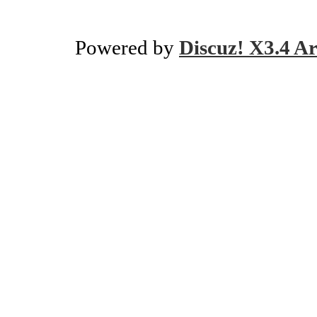
Powered by
Discuz! X3.4 Ar