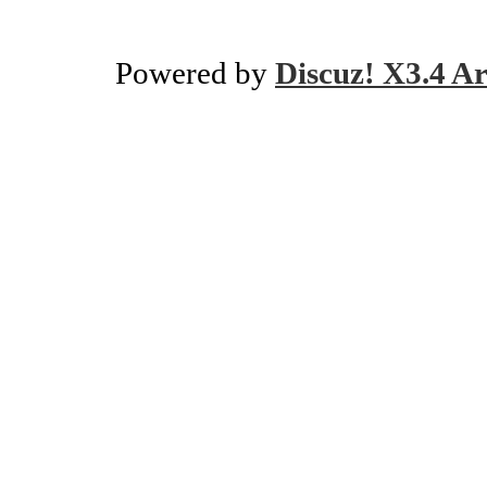
Powered by
Discuz! X3.4 Ar