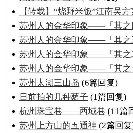
【转载】“烧野米饭”江南吴
苏州人的金华印象——「其之
苏州人的金华印象——「其之
苏州人的金华印象——「其之
苏州人的金华印象——「其之
苏州太湖三山岛
(6篇回复)
日前拍的几种藐子
(1篇回复)
杭州珠宝巷——西域巷
(11篇
苏州上方山的五通神
(2篇回复