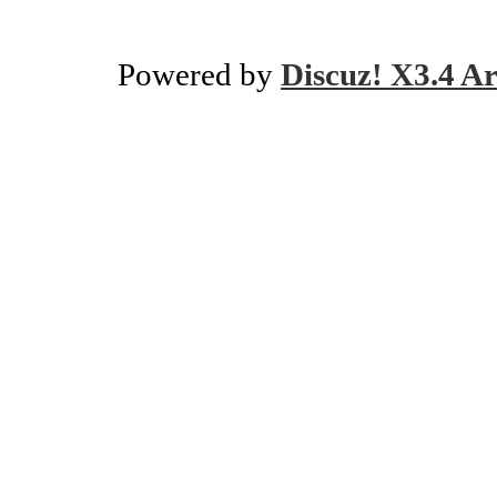
Powered by
Discuz! X3.4 Ar