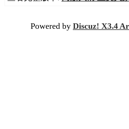
Powered by
Discuz! X3.4 Ar