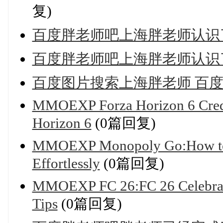
复)
百度胖老师吧上海胖老师认识
百度胖老师吧上海胖老师认识了
百度图片搜索上海胖老师 百
MMOEXP Forza Horizon 6 Credi
Horizon 6
(0篇回复)
MMOEXP Monopoly Go:How to G
Effortlessly
(0篇回复)
MMOEXP FC 26:FC 26 Celebrati
Tips
(0篇回复)