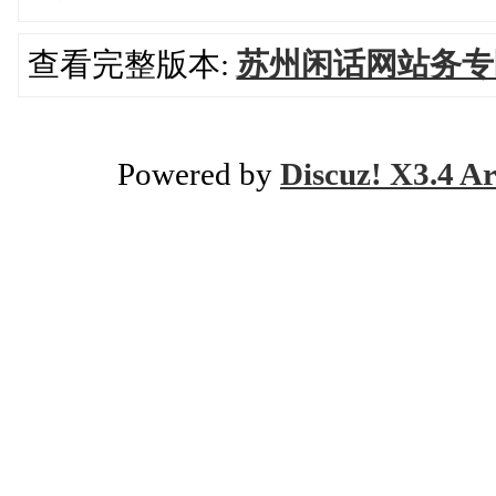
查看完整版本:
苏州闲话网站务专
Powered by
Discuz! X3.4 Ar