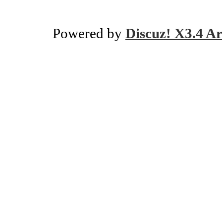
Powered by
Discuz! X3.4 Ar