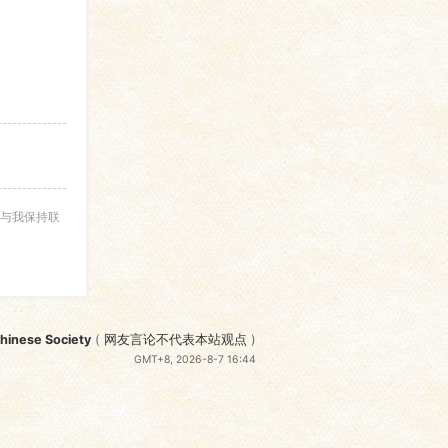
与我保持联
nese Society
(
网友言论不代表本站观点
)
GMT+8, 2026-8-7 16:44