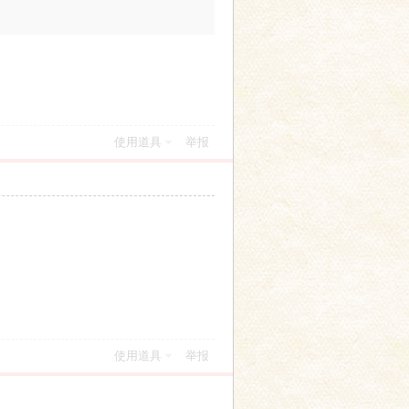
使用道具
举报
使用道具
举报