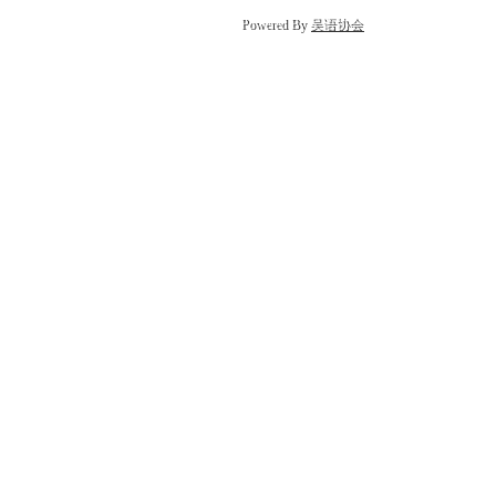
Powered By
吴语协会