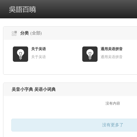
分类
(全部)
关于吴语
通用吴语拼音
关于吴语
通用吴语拼音
吴音小字典 吴语小词典
没有内容
没有更多了