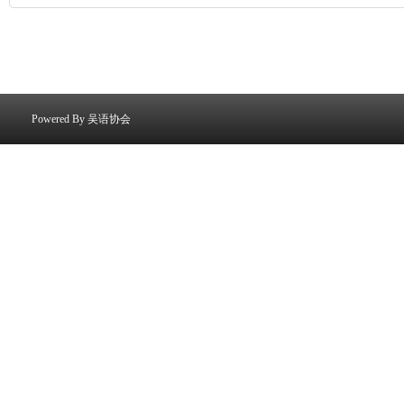
Powered By
吴语协会