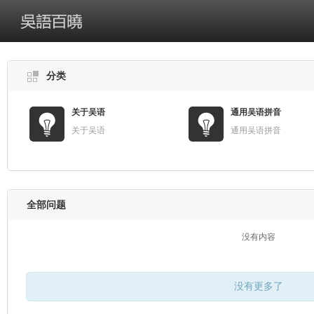
分类
关于吴语
通用吴语拼音
关于吴语
通用吴语拼音
全部问题
没有内容
没有更多了