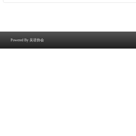
Powered By
吴语协会