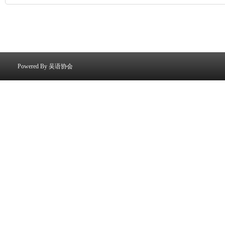
Powered By
吴语协会