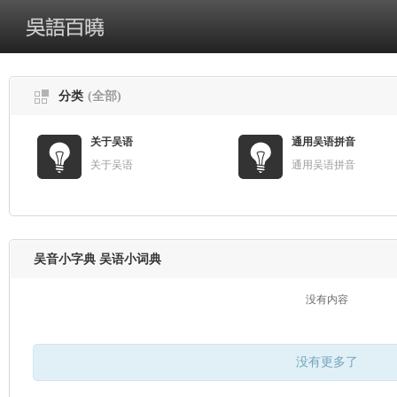
分类
(全部)
关于吴语
通用吴语拼音
关于吴语
通用吴语拼音
吴音小字典 吴语小词典
没有内容
没有更多了