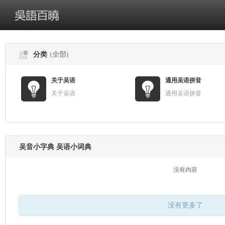
分类
(全部)
关于吴语
通用吴语拼音
关于吴语
通用吴语拼音
吴音小字典 吴语小词典
没有内容
没有更多了