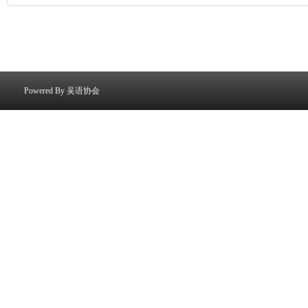
Powered By
吴语协会